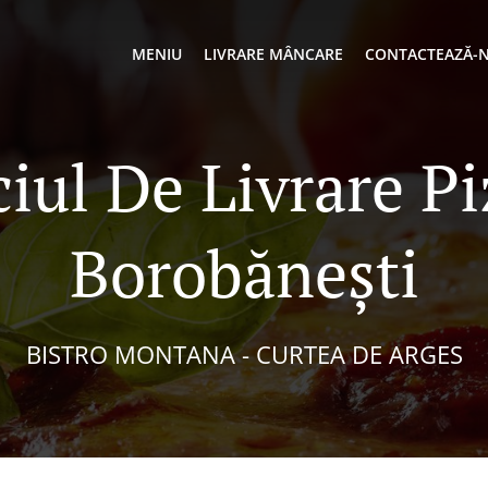
MENIU
LIVRARE MÂNCARE
CONTACTEAZĂ-
ciul De Livrare Pi
Borobănești
BISTRO MONTANA - CURTEA DE ARGES