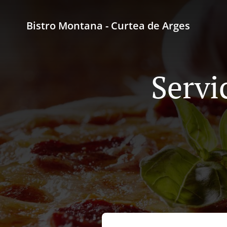
Bistro Montana - Curtea de Arges
Servi