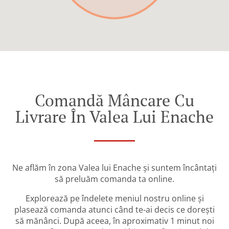
Comandă Mâncare Cu
Livrare În Valea Lui Enache
Ne aflăm în zona Valea lui Enache și suntem încântați
să preluăm comanda ta online.
Explorează pe îndelete meniul nostru online și
plasează comanda atunci când te-ai decis ce dorești
să mănânci. După aceea, în aproximativ 1 minut noi