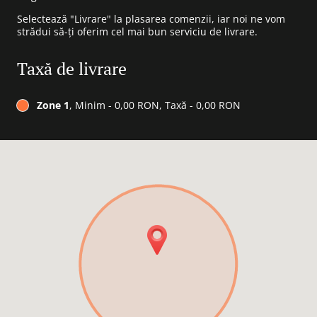
Selectează "Livrare" la plasarea comenzii, iar noi ne vom
strădui să-ți oferim cel mai bun serviciu de livrare.
Taxă de livrare
Zone 1
, Minim - 0,00 RON, Taxă - 0,00 RON