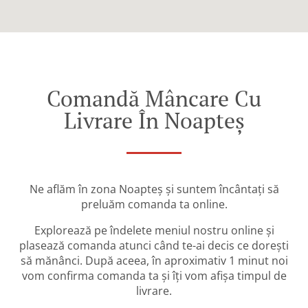
Comandă Mâncare Cu
Livrare În Noapteș
Ne aflăm în zona Noapteș și suntem încântați să
preluăm comanda ta online.
Explorează pe îndelete meniul nostru online și
plasează comanda atunci când te-ai decis ce dorești
să mănânci. După aceea, în aproximativ 1 minut noi
vom confirma comanda ta și îți vom afișa timpul de
livrare.