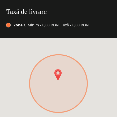
Taxă de livrare
Zone 1
, Minim - 0,00 RON, Taxă - 0,00 RON