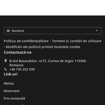
.
Politica de confidențialitate
Termeni și condiții de utilizare
.
Modificări ale politicii privind modulele cookie
Contactează-ne
B-dul Basarabilor, nr72, Curtea de Arges 115300,
Romania
+40 735 252 939
Link-uri
Meniu
Rezervare
Pre-comandă