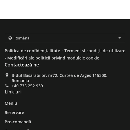
.
Politica de confidențialitate
Termeni și condiții de utilizare
.
Modificări ale politicii privind modulele cookie
Contactează-ne
B-dul Basarabilor, nr72, Curtea de Arges 115300,
Romania
+40 735 252 939
Link-uri
Meniu
Rezervare
Pre-comandă