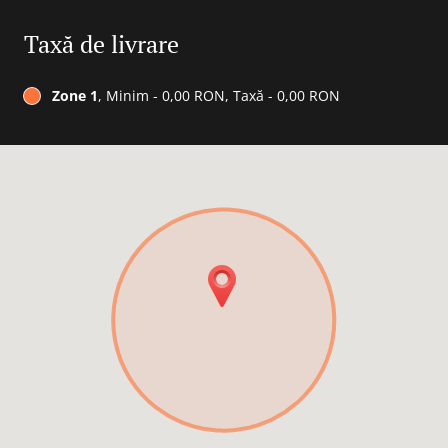
Taxă de livrare
Zone 1
, Minim - 0,00 RON, Taxă - 0,00 RON