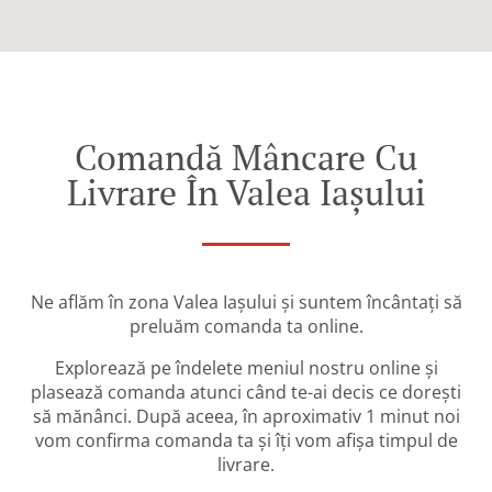
Comandă Mâncare Cu
Livrare În Valea Iașului
Ne aflăm în zona Valea Iașului și suntem încântați să
preluăm comanda ta online.
Explorează pe îndelete meniul nostru online și
plasează comanda atunci când te-ai decis ce dorești
să mănânci. După aceea, în aproximativ 1 minut noi
vom confirma comanda ta și îți vom afișa timpul de
livrare.